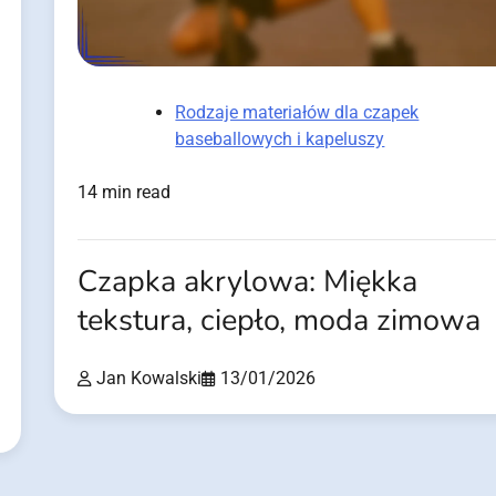
Rodzaje materiałów dla czapek
baseballowych i kapeluszy
14 min read
Czapka akrylowa: Miękka
tekstura, ciepło, moda zimowa
Jan Kowalski
13/01/2026