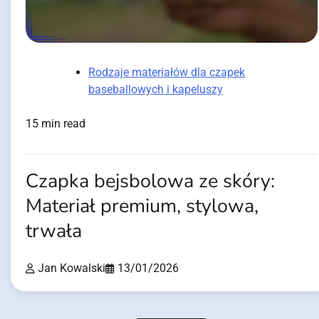
Rodzaje materiałów dla czapek
baseballowych i kapeluszy
15 min read
Czapka bejsbolowa ze skóry:
Materiał premium, stylowa,
trwała
Jan Kowalski
13/01/2026