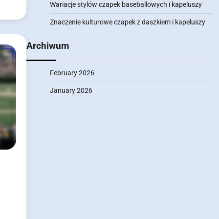
Wariacje stylów czapek baseballowych i kapeluszy
Znaczenie kulturowe czapek z daszkiem i kapeluszy
Archiwum
February 2026
January 2026