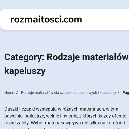
Skip
to
rozmaitosci.com
content
Category:
Rodzaje materiałów
kapeluszy
Home
Rodzaje materiałów dla czapek baseballowych i kapeluszy
Pag
Daszki i czapki występują w różnych materiałach, w tym
bawełnie, poliestrze, wełnie i nylonie, z których każdy oferuje
różne zalety. Wybór materiału wpływa nie tylko na komfort i