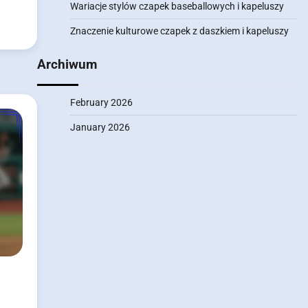
Wariacje stylów czapek baseballowych i kapeluszy
Znaczenie kulturowe czapek z daszkiem i kapeluszy
Archiwum
February 2026
January 2026