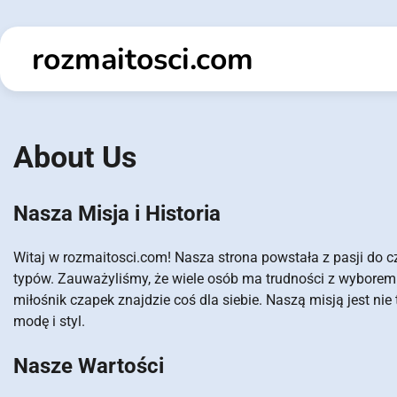
Skip
to
rozmaitosci.com
content
About Us
Nasza Misja i Historia
Witaj w rozmaitosci.com! Nasza strona powstała z pasji do c
typów. Zauważyliśmy, że wiele osób ma trudności z wyborem 
miłośnik czapek znajdzie coś dla siebie. Naszą misją jest nie
modę i styl.
Nasze Wartości