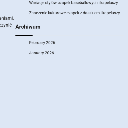
Wariacje stylów czapek baseballowych i kapeluszy
Znaczenie kulturowe czapek z daszkiem i kapeluszy
eniami.
czynić
Archiwum
February 2026
January 2026